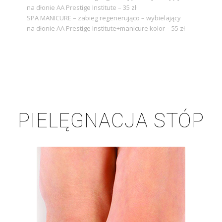
na dłonie AA Prestige Institute – 35 zł
SPA MANICURE – zabieg regenerująco – wybielający
na dłonie AA Prestige Institute+manicure kolor – 55 zł
PIELĘGNACJA STÓP