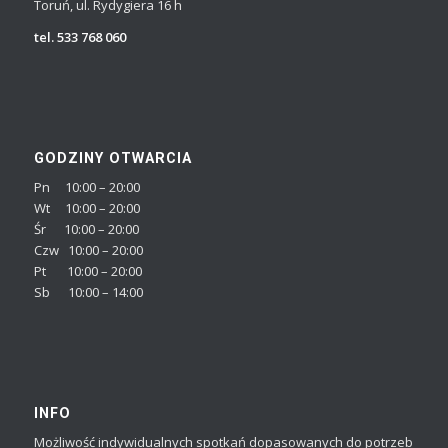
Toruń, ul. Rydygiera 16 h
tel. 533 768 060
GODZINY OTWARCIA
Pn 10:00 – 20:00
Wt 10:00 – 20:00
Śr 10:00 – 20:00
Czw 10:00 – 20:00
Pt 10:00 – 20:00
Sb 10:00 – 14:00
INFO
Możliwość indywidualnych spotkań dopasowanych do potrzeb